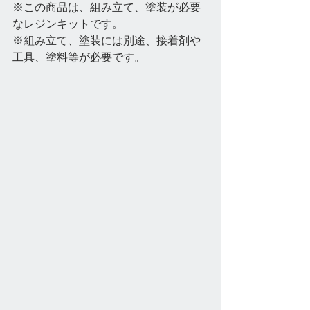
※この商品は、組み立て、塗装が必要
なレジンキットです。  
※組み立て、塗装には別途、接着剤や
工具、塗料等が必要です。