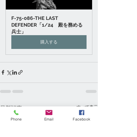
F-75-086-THE LAST 
DEFENDER「1/24　殿を務める
兵士」
購入する
すべて表示
最新記事
Phone
Email
Facebook