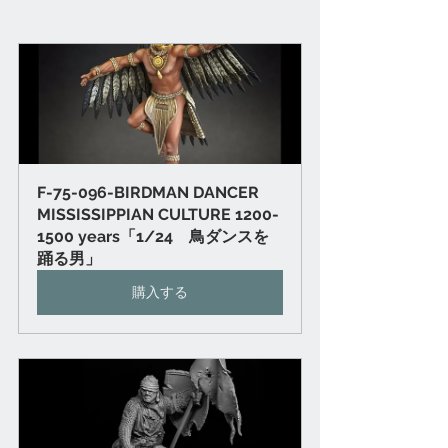
F-75-096-BIRDMAN DANCER 
MISSISSIPPIAN CULTURE 1200-
1500 years「1/24　鳥ダンスを
踊る男」
購入する