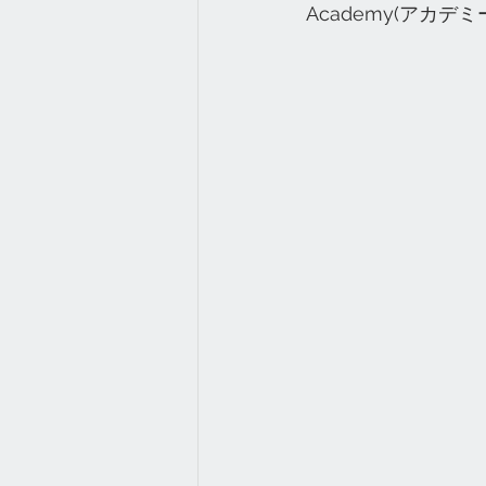
Academy(アカ