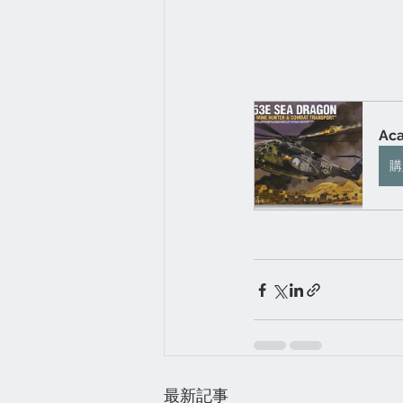
Ac
購
最新記事