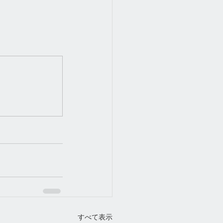
すべて表示