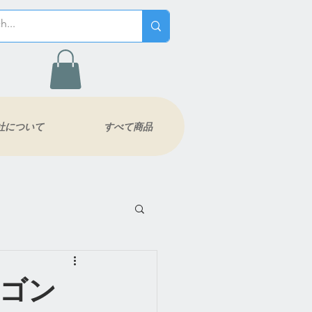
社について
すべて商品
ドラゴン