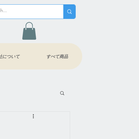
社について
すべて商品