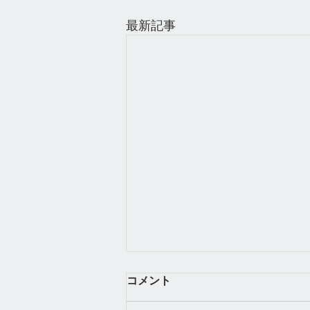
最新記事
コメント