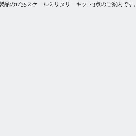
製品の1/35スケールミリタリーキット3点のご案内です