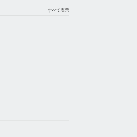
すべて表示