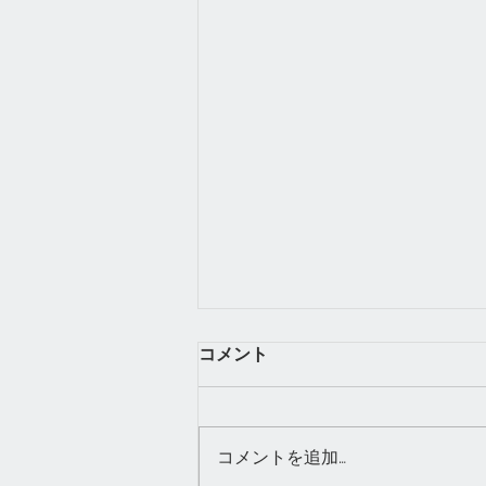
コメント
コメントを追加…