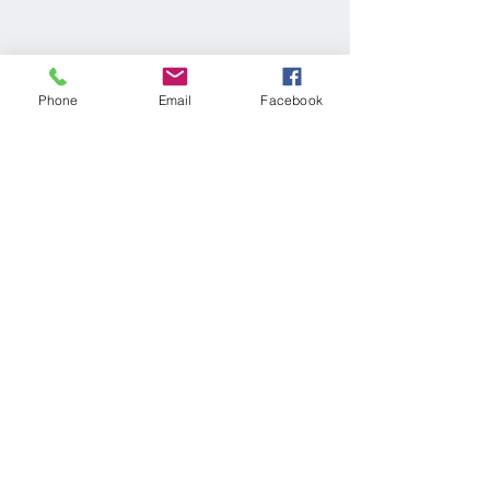
Phone
Email
Facebook