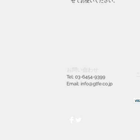
せてお使いください。
お問い合わせ
Tel: 03-6454-9399
Email:
info@gtfe.co.jp