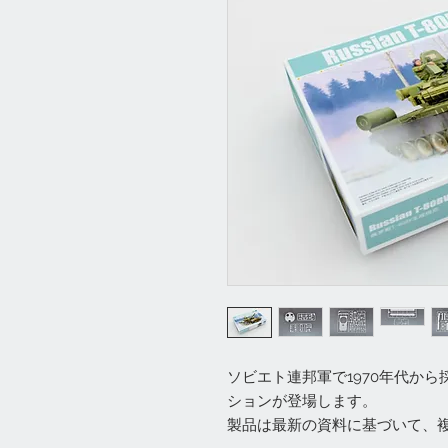
ソビエト連邦軍で1970年代から
ションが登場します。
製品は最新の資料に基づいて、