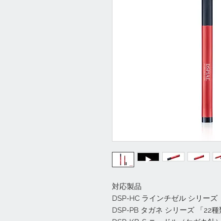
対応製品
DSP-HC ラインチゼル シリーズ 「
DSP-PB タガネ シリーズ 「22種