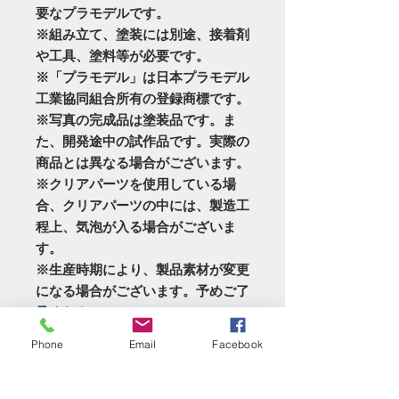
要なプラモデルです。
※組み立て、塗装には別途、接着剤
や工具、塗料等が必要です。
※「プラモデル」は日本プラモデル
工業協同組合所有の登録商標です。
※写真の完成品は塗装品です。ま
た、開発途中の試作品です。実際の
商品とは異なる場合がございます。
※クリアパーツを使用している場
合、クリアパーツの中には、製造工
程上、気泡が入る場合がございま
す。
※生産時期により、製品素材が変更
になる場合がございます。予めご了
承ください。
Phone
Email
Facebook
コンディション