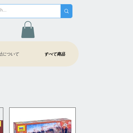
社について
すべて商品